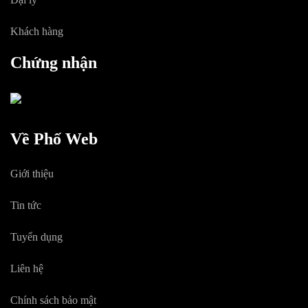
Khách hàng
Chứng nhận
Về Phố Web
Giới thiệu
Tin tức
Tuyển dụng
Liên hệ
Chính sách bảo mật