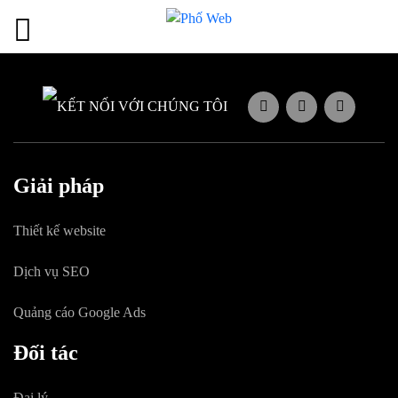
KẾT NỐI VỚI CHÚNG TÔI
Giải pháp
Thiết kế website
Dịch vụ SEO
Quảng cáo Google Ads
Đối tác
Đại lý