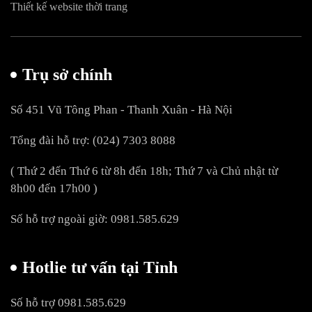
Thiết kế website thời trang
Trụ sở chính
Số 451 Vũ Tông Phan - Thanh Xuân - Hà Nội
Tổng đài hỗ trợ: (024) 7303 8088
( Thứ 2 đến Thứ 6 từ 8h đến 18h; Thứ 7 và Chủ nhật từ
8h00 đến 17h00 )
Số hỗ trợ ngoài giờ: 0981.585.629
Hotlie tư vấn tại Tỉnh
Số hỗ trợ 0981.585.629