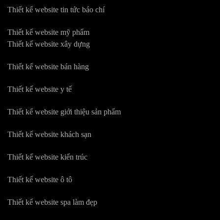
Thiết kế website tin tức báo chí
Thiết kế website mỹ phẩm
Thiết kế website xây dựng
Thiết kế website bán hàng
Thiết kế website y tế
Thiết kế website giới thiệu sản phẩm
Thiết kế website khách sạn
Thiết kế website kiến trúc
Thiết kế website ô tô
Thiết kế website spa làm đẹp