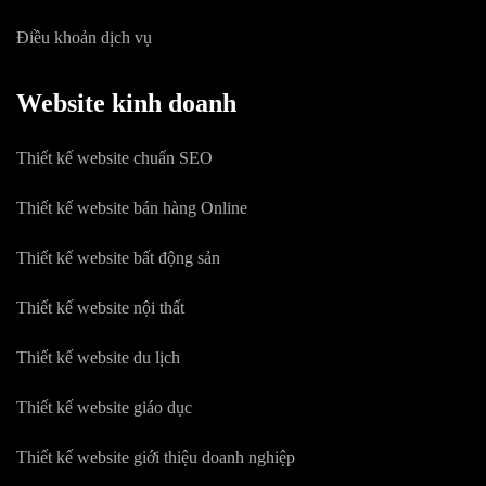
Điều khoản dịch vụ
Website kinh doanh
Thiết kế website chuẩn SEO
Thiết kế website bán hàng Online
Thiết kế website bất động sản
Thiết kế website nội thất
Thiết kế website du lịch
Thiết kế website giáo dục
Thiết kế website giới thiệu doanh nghiệp