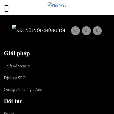
KẾT NỐI VỚI CHÚNG TÔI
Giải pháp
Thiết kế website
Dịch vụ SEO
Quảng cáo Google Ads
Đối tác
Đại lý