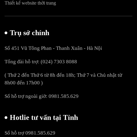
Thiết kế website thời trang
Trụ sở chính
Số 451 Vũ Tông Phan - Thanh Xuân - Hà Nội
Tổng đài hỗ trợ: (024) 7303 8088
( Thứ 2 đến Thứ 6 từ 8h đến 18h; Thứ 7 và Chủ nhật từ
8h00 đến 17h00 )
Số hỗ trợ ngoài giờ: 0981.585.629
Hotlie tư vấn tại Tỉnh
Số hỗ trợ 0981.585.629