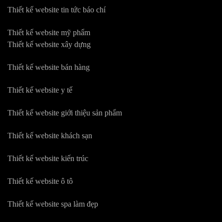
Thiết kế website tin tức báo chí
Thiết kế website mỹ phẩm
Thiết kế website xây dựng
Thiết kế website bán hàng
Thiết kế website y tế
Thiết kế website giới thiệu sản phẩm
Thiết kế website khách sạn
Thiết kế website kiến trúc
Thiết kế website ô tô
Thiết kế website spa làm đẹp