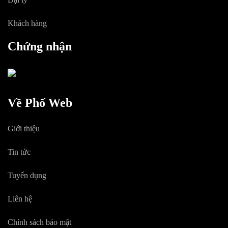
Khách hàng
Chứng nhận
Về Phố Web
Giới thiệu
Tin tức
Tuyển dụng
Liên hệ
Chính sách bảo mật