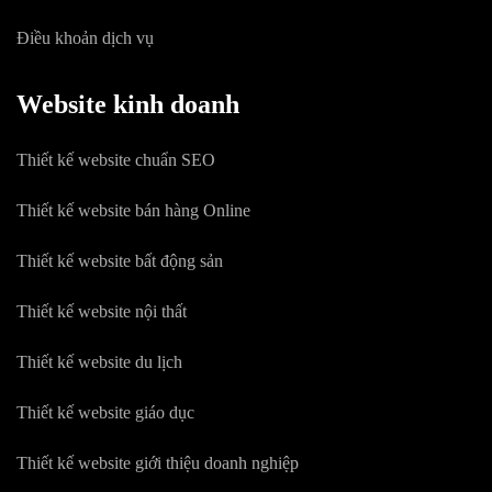
Điều khoản dịch vụ
Website kinh doanh
Thiết kế website chuẩn SEO
Thiết kế website bán hàng Online
Thiết kế website bất động sản
Thiết kế website nội thất
Thiết kế website du lịch
Thiết kế website giáo dục
Thiết kế website giới thiệu doanh nghiệp