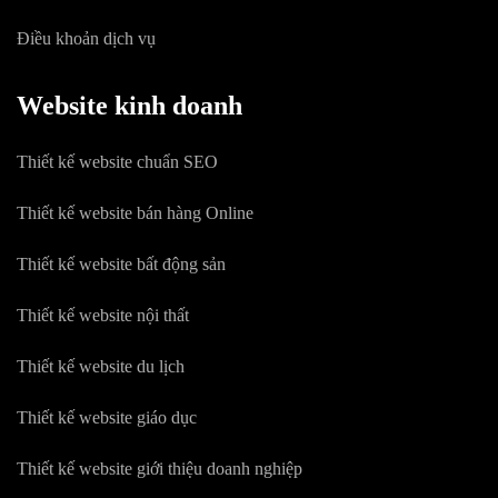
Điều khoản dịch vụ
Website kinh doanh
Thiết kế website chuẩn SEO
Thiết kế website bán hàng Online
Thiết kế website bất động sản
Thiết kế website nội thất
Thiết kế website du lịch
Thiết kế website giáo dục
Thiết kế website giới thiệu doanh nghiệp