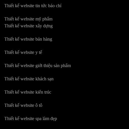
Thiết kế website tin tức báo chí
Thiết kế website mỹ phẩm
Thiết kế website xây dựng
Thiết kế website bán hàng
Thiết kế website y tế
Thiết kế website giới thiệu sản phẩm
Thiết kế website khách sạn
Thiết kế website kiến trúc
Thiết kế website ô tô
Thiết kế website spa làm đẹp