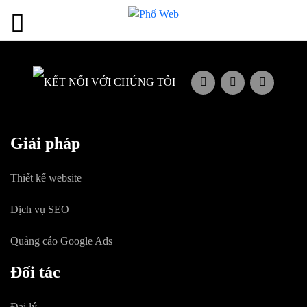
KẾT NỐI VỚI CHÚNG TÔI
Giải pháp
Thiết kế website
Dịch vụ SEO
Quảng cáo Google Ads
Đối tác
Đại lý