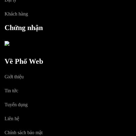
Khách hàng
Chứng nhận
Về Phố Web
Giới thiệu
Tin tức
Tuyển dụng
Liên hệ
Chính sách bảo mật