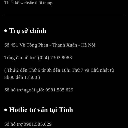
Thiết kế website thời trang
Trụ sở chính
Số 451 Vũ Tông Phan - Thanh Xuân - Hà Nội
Tổng đài hỗ trợ: (024) 7303 8088
( Thứ 2 đến Thứ 6 từ 8h đến 18h; Thứ 7 và Chủ nhật từ
8h00 đến 17h00 )
Số hỗ trợ ngoài giờ: 0981.585.629
Hotlie tư vấn tại Tỉnh
Số hỗ trợ 0981.585.629